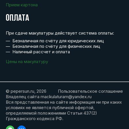
Прием картона
Оплата
При сдаче макулатуры действует система оплаты:
Безналичная по счёту для юридических лиц
Безналичная по счёту для физических лиц
Наличный рассчет и оплата
Цены на макулатуру
© pepersun.ru, 2026
Пользовательское соглашение
Владелец сайта mackulaturam@yandex.ru
Вся представленная на сайте информация ни при каких
условиях не является публичной офертой,
определяемой положениями Статьи 437(2)
Гражданского кодекса РФ.