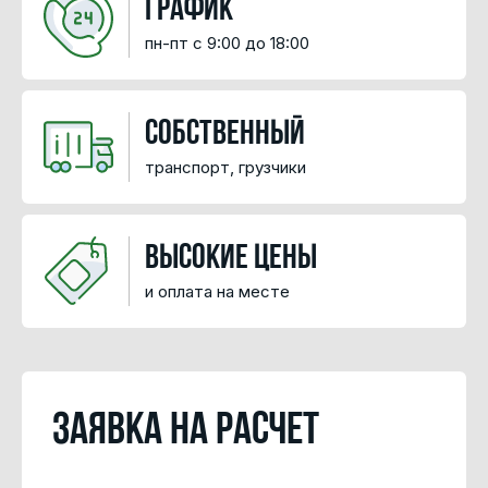
График
пн-пт с 9:00 до 18:00
Собственный
транспорт, грузчики
высокие цены
и оплата на месте
Заявка на расчет