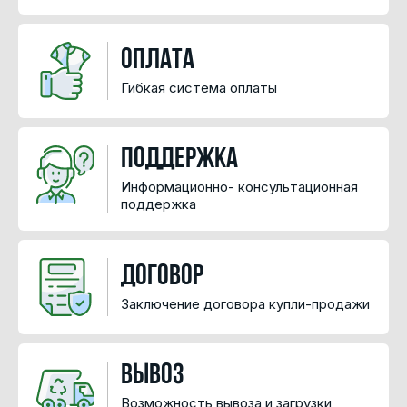
Оплата
Гибкая система оплаты
Поддержка
Информационно- консультационная
поддержка
Договор
Заключение договора купли-продажи
Вывоз
Возможность вывоза и загрузки