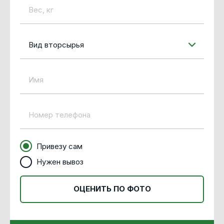
Вид вторсырья
Привезу сам
Нужен вывоз
ОЦЕНИТЬ ПО ФОТО