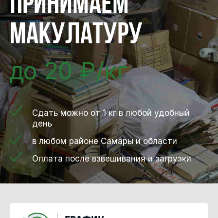
Принимаем
макулатуру
до 20 ₽/кг
Сдать можно от 1 кг в любой удобный
день
в любом районе Самары и области
Оплата после взвешивания и загрузки