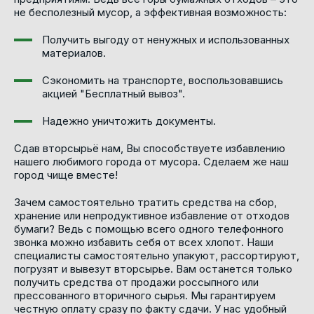
не бесполезный мусор, а эффективная возможность:
Получить выгоду от ненужных и использованных
материалов.
Сэкономить на транспорте, воспользовавшись
акцией "Бесплатный вывоз".
Надежно уничтожить документы.
Сдав вторсырьё нам, Вы способствуете избавлению
нашего любимого города от мусора. Сделаем же наш
город чище вместе!
Зачем самостоятельно тратить средства на сбор,
хранение или непродуктивное избавление от отходов
бумаги? Ведь с помощью всего одного телефонного
звонка можно избавить себя от всех хлопот. Наши
специалисты самостоятельно упакуют, рассортируют,
погрузят и вывезут вторсырье. Вам останется только
получить средства от продажи россыпного или
прессованного вторичного сырья. Мы гарантируем
честную оплату сразу по факту сдачи. У нас удобный