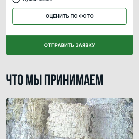
ОЦЕНИТЬ ПО ФОТО
ОТПРАВИТЬ ЗАЯВКУ
Что мы принимаем