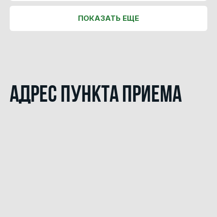
ПОКАЗАТЬ ЕЩЕ
Адрес пункта приема