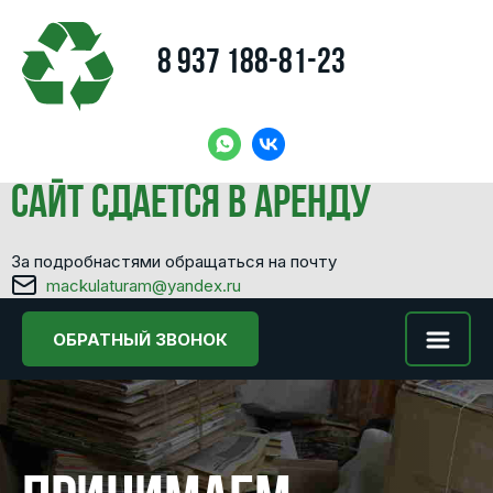
8 937 188-81-23
Сайт сдается в аренду
За подробнастями обращаться на почту
mackulaturam@yandex.ru
ОБРАТНЫЙ ЗВОНОК