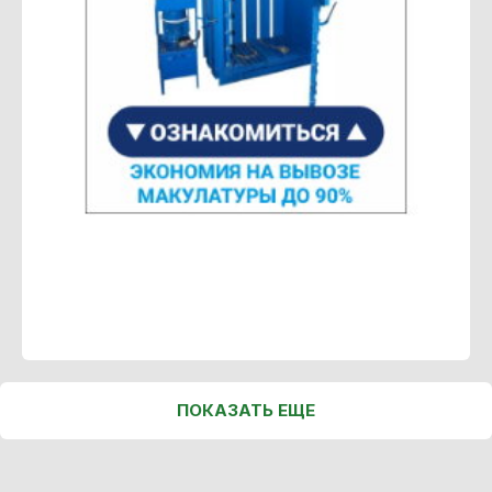
ПОКАЗАТЬ ЕЩЕ