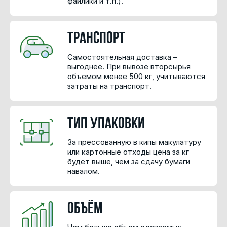
файлики и т.п.).
Транспорт
Самостоятельная доставка –
выгоднее. При вывозе вторсырья
объемом менее 500 кг, учитываются
затраты на транспорт.
Тип упаковки
За прессованную в кипы макулатуру
или картонные отходы цена за кг
будет выше, чем за сдачу бумаги
навалом.
Объём