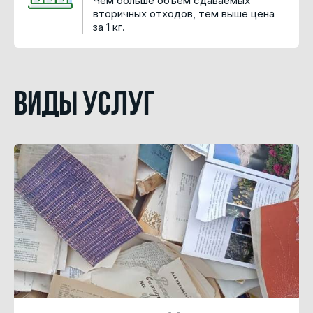
Чем больше объем сдаваемых
вторичных отходов, тем выше цена
за 1 кг.
Виды услуг