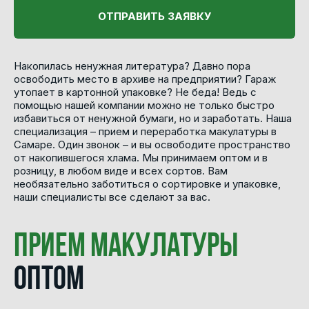
ОТПРАВИТЬ ЗАЯВКУ
Накопилась ненужная литература? Давно пора
освободить место в архиве на предприятии? Гараж
утопает в картонной упаковке? Не беда! Ведь с
помощью нашей компании можно не только быстро
избавиться от ненужной бумаги, но и заработать. Наша
специализация – прием и переработка макулатуры в
Самаре. Один звонок – и вы освободите пространство
от накопившегося хлама. Мы принимаем оптом и в
розницу, в любом виде и всех сортов. Вам
необязательно заботиться о сортировке и упаковке,
наши специалисты все сделают за вас.
Прием макулатуры
оптом