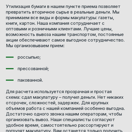
Утилизация бумаги в нашем пункте приема позволяет
превратить вторичное сырье в реальные деньги. Мы
принимаем все виды и формы макулатуры: газеты,
книги, картон. Наша компания сотрудничает с
оптовыми и розничными клиентами. Лучшие цены,
возможность вывоза нашим транспортом, постоянные
акции обеспечивают самое выгодное сотрудничество.
Мы организовываем прием:
россыпью;
прессованной;
пакованной.
Для расчета используется прозрачная и простая
схема: сдал макулатуру – получил деньги. Нет никаких
отсрочек, сложностей, задержек. Для крупных
объемов работа с нашей компанией особенно выгодна.
Достаточно одного звонка нашим операторам, чтобы
организовать вывоз. Наши специалисты согласуют
удобное время, самостоятельно рассортируют и
погрузят макулатуру. Вам останется только получить