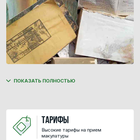
ПОКАЗАТЬ ПОЛНОСТЬЮ
Тарифы
Высокие тарифы на прием
макулатуры