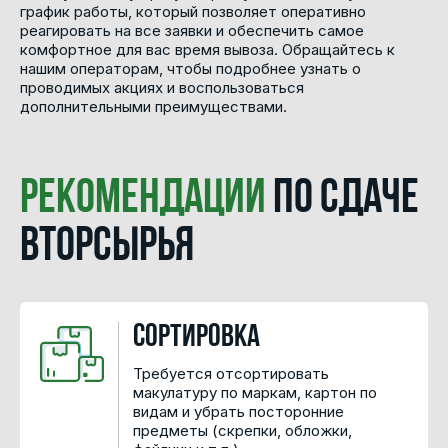
график работы, который позволяет оперативно
реагировать на все заявки и обеспечить самое
комфортное для вас время вывоза. Обращайтесь к
нашим операторам, чтобы подробнее узнать о
проводимых акциях и воспользоваться
дополнительными преимуществами.
Рекомендации
по сдаче
вторсырья
Сортировка
Требуется отсортировать
макулатуру по маркам, картон по
видам и убрать посторонние
предметы (скрепки, обложки,