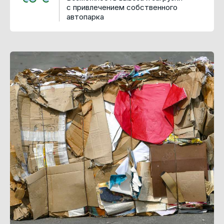
с привлечением собственного
автопарка