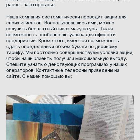
расчет за вторсырье.
Наша компания систематически проводит акции для
своих клиентов. Воспользовавшись ими, можно
получить бесплатный вывоз макулатуры. Такая
возможность особенно актуальна для офисов и
предприятий. Кроме того, имеется возможность
сдать определенный объем бумаги по двойному
тарифу. Мы постоянно совершенствуем условия акций,
чтобы наши клиенты получили максимальную выгоду.
Спешите узнать о действующих программах у наших
операторов. Контактные телефоны приведены на
сайте. С нашей помощью вы: