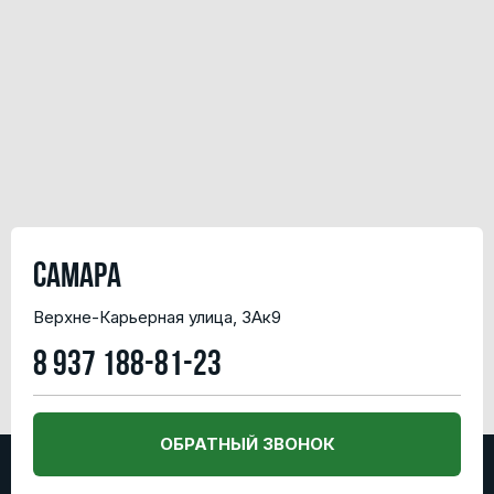
Самара
Верхне-Карьерная улица, 3Ак9
8 937 188-81-23
ОБРАТНЫЙ ЗВОНОК